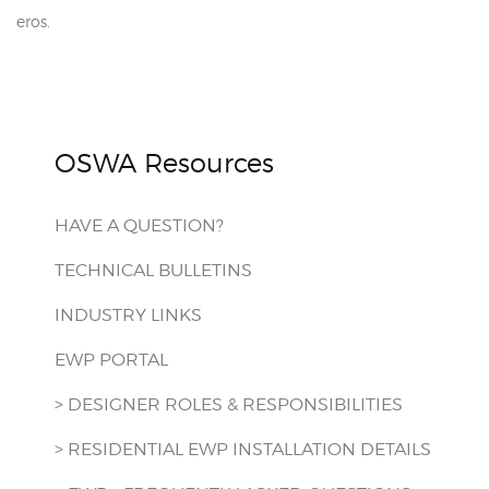
eros.
OSWA Resources
HAVE A QUESTION?
TECHNICAL BULLETINS
INDUSTRY LINKS
EWP PORTAL
> DESIGNER ROLES & RESPONSIBILITIES
> RESIDENTIAL EWP INSTALLATION DETAILS